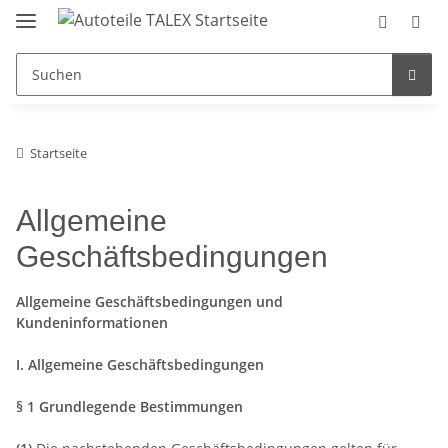
Startseite
Allgemeine
Geschäftsbedingungen
Allgemeine Geschäftsbedingungen und
Kundeninformationen
I. Allgemeine Geschäftsbedingungen
§ 1 Grundlegende Bestimmungen