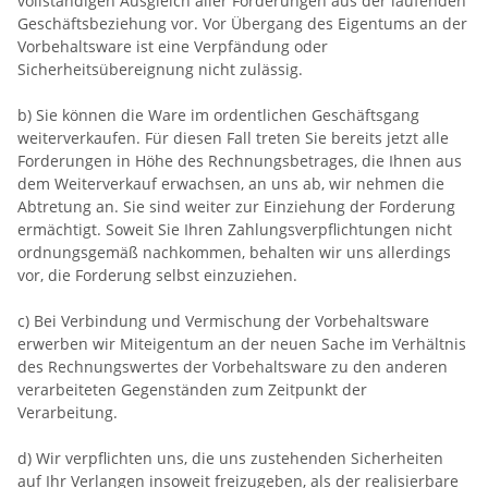
vollständigen Ausgleich aller Forderungen aus der laufenden
Geschäftsbeziehung vor. Vor Übergang des Eigentums an der
Vorbehaltsware ist eine Verpfändung oder
Sicherheitsübereignung nicht zulässig.
b) Sie können die Ware im ordentlichen Geschäftsgang
weiterverkaufen. Für diesen Fall treten Sie bereits jetzt alle
Forderungen in Höhe des Rechnungsbetrages, die Ihnen aus
dem Weiterverkauf erwachsen, an uns ab, wir nehmen die
Abtretung an. Sie sind weiter zur Einziehung der Forderung
ermächtigt. Soweit Sie Ihren Zahlungsverpflichtungen nicht
ordnungsgemäß nachkommen, behalten wir uns allerdings
vor, die Forderung selbst einzuziehen.
c) Bei Verbindung und Vermischung der Vorbehaltsware
erwerben wir Miteigentum an der neuen Sache im Verhältnis
des Rechnungswertes der Vorbehaltsware zu den anderen
verarbeiteten Gegenständen zum Zeitpunkt der
Verarbeitung.
d) Wir verpflichten uns, die uns zustehenden Sicherheiten
auf Ihr Verlangen insoweit freizugeben, als der realisierbare