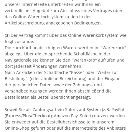
unserer Internetseite unterbreiten wir Ihnen ein
verbindliches Angebot zum Abschluss eines Vertrages über
das Online-Warenkorbsystem zu den in der
Artikelbeschreibung angegebenen Bedingungen.
(3)
Der Vertrag kommt über das Online-Warenkorbsystem wie
folgt zustande:
Die zum Kauf beabsichtigten Waren werden im "Warenkorb"
abgelegt. Über die entsprechende Schaltfläche in der
Navigationsleiste können Sie den "Warenkorb" aufrufen und
dort jederzeit Änderungen vornehmen.
Nach Anklicken der Schaltfläche "Kasse" oder "Weiter zur
Bestellung"
(oder ähnliche Bezeichnung)
und der Eingabe
der persönlichen Daten sowie der Zahlungs- und
Versandbedingungen werden Ihnen abschließend die
Bestelldaten als Bestellübersicht angezeigt.
Soweit Sie als Zahlungsart ein Sofortzahl-System (z.B. PayPal
(Express/Plus/Checkout), Amazon Pay, Sofort) nutzen, werden
Sie entweder auf die Bestellübersichtsseite in unserem
Online-Shop geführt oder auf die Internetseite des Anbieters