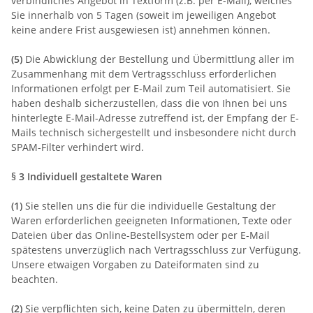
verbindliches Angebot in Textform (z.B. per E-Mail), welches
Sie innerhalb von 5 Tagen (soweit im jeweiligen Angebot
keine andere Frist ausgewiesen ist) annehmen können.
(5)
Die Abwicklung der Bestellung und Übermittlung aller im
Zusammenhang mit dem Vertragsschluss erforderlichen
Informationen erfolgt per E-Mail zum Teil automatisiert. Sie
haben deshalb sicherzustellen, dass die von Ihnen bei uns
hinterlegte E-Mail-Adresse zutreffend ist, der Empfang der E-
Mails technisch sichergestellt und insbesondere nicht durch
SPAM-Filter verhindert wird.
§ 3
Individuell gestaltete Waren
(1)
Sie stellen uns die für die individuelle Gestaltung der
Waren erforderlichen geeigneten Informationen, Texte oder
Dateien über das Online-Bestellsystem oder per E-Mail
spätestens unverzüglich nach Vertragsschluss zur Verfügung.
Unsere etwaigen Vorgaben zu Dateiformaten sind zu
beachten.
(2)
Sie verpflichten sich, keine Daten zu übermitteln, deren