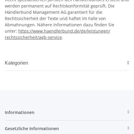
werden permanent auf Rechtskonformität geprüft. Die
Händlerbund Management AG garantiert für die
Rechtssicherheit der Texte und haftet im Falle von
Abmahnungen. Nähere Informationen dazu finden Sie
unter:
https://www.haendlerbund.de/
de/leistungen/
rechtssicherheit/agb-service
.
Kategorien
Informationen
Gesetzliche Informationen