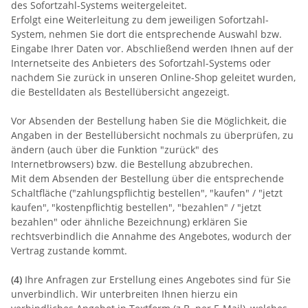
des Sofortzahl-Systems weitergeleitet.
Erfolgt eine Weiterleitung zu dem jeweiligen Sofortzahl-
System, nehmen Sie dort die entsprechende Auswahl bzw.
Eingabe Ihrer Daten vor. Abschließend werden Ihnen auf der
Internetseite des Anbieters des Sofortzahl-Systems oder
nachdem Sie zurück in unseren Online-Shop geleitet wurden,
die Bestelldaten als Bestellübersicht angezeigt.
Vor Absenden der Bestellung haben Sie die Möglichkeit, die
Angaben in der Bestellübersicht nochmals zu überprüfen, zu
ändern (auch über die Funktion "zurück" des
Internetbrowsers) bzw. die Bestellung abzubrechen.
Mit dem Absenden der Bestellung über die entsprechende
Schaltfläche ("zahlungspflichtig bestellen", "kaufen" / "jetzt
kaufen", "kostenpflichtig bestellen", "bezahlen" / "jetzt
bezahlen" oder ähnliche Bezeichnung) erklären Sie
rechtsverbindlich die Annahme des Angebotes, wodurch der
Vertrag zustande kommt.
(4)
Ihre Anfragen zur Erstellung eines Angebotes sind für Sie
unverbindlich. Wir unterbreiten Ihnen hierzu ein