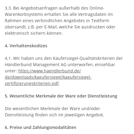
3.3. Bei Angebotsanfragen außerhalb des Online-
Warenkorbsystems erhalten Sie alle Vertragsdaten im
Rahmen eines verbindlichen Angebotes in Textform
übersandt, z.B. per E-Mail, welche Sie ausdrucken oder
elektronisch sichern können.
4. Verhaltenskodizes
4.1. Wir haben uns den Käufersiegel-Qualitätskriterien der
Händlerbund Management AG unterworfen, einsehbar
unter:
https://www.haendlerbund.de/
de/downloads/kaeufersiegel/
kaeufersiegel-
zertifizierungskriterien.pdf
.
5. Wesentliche Merkmale der Ware oder Dienstleistung
Die wesentlichen Merkmale der Ware und/oder
Dienstleistung finden sich im jeweiligen Angebot.
6. Preise und Zahlungsmodalitäten