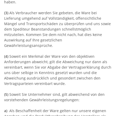
haben.
(3)
Als Verbraucher werden Sie gebeten, die Ware bei
Lieferung umgehend auf Vollständigkeit, offensichtliche
Mängel und Transportschäden zu überprüfen und uns sowie
dem Spediteur Beanstandungen schnellstmöglich
mitzuteilen. Kommen Sie dem nicht nach, hat dies keine
Auswirkung auf Ihre gesetzlichen
Gewährleistungsansprüche.
(4)
Soweit ein Merkmal der Ware von den objektiven
Anforderungen abweicht, gilt die Abweichung nur dann als
vereinbart, wenn Sie vor Abgabe der Vertragserklärung durch
uns über selbige in Kenntnis gesetzt wurden und die
Abweichung ausdrücklich und gesondert zwischen den
Vertragsparteien vereinbart wurde.
(5)
Soweit Sie Unternehmer sind, gilt abweichend von den
vorstehenden Gewährleistungsregelungen:
a)
Als Beschaffenheit der Ware gelten nur unsere eigenen