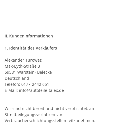
II. Kundeninformationen
1. Identität des Verkäufers
Alexander Turowez
Max-Eyth-Straße 3
59581 Warstein- Belecke
Deutschland
Telefon: 0177-2442 651
E-Mail: info@autoteile-talex.de
Wir sind nicht bereit und nicht verpflichtet, an
Streitbeilegungsverfahren vor
Verbraucherschlichtungsstellen teilzunehmen.