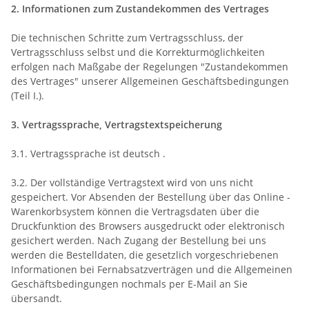
2. Informationen zum Zustandekommen des Vertrages
Die technischen Schritte zum Vertragsschluss, der
Vertragsschluss selbst und die Korrekturmöglichkeiten
erfolgen nach Maßgabe der Regelungen "Zustandekommen
des Vertrages" unserer Allgemeinen Geschäftsbedingungen
(Teil I.).
3. Vertragssprache, Vertragstextspeicherung
3.1. Vertragssprache ist deutsch
.
3.2. Der vollständige Vertragstext wird von uns nicht
gespeichert. Vor Absenden der Bestellung
über das Online -
Warenkorbsystem
können die Vertragsdaten über die
Druckfunktion des Browsers ausgedruckt oder elektronisch
gesichert werden. Nach Zugang der Bestellung bei uns
werden die Bestelldaten, die gesetzlich vorgeschriebenen
Informationen bei Fernabsatzverträgen und die Allgemeinen
Geschäftsbedingungen nochmals per E-Mail an Sie
übersandt.