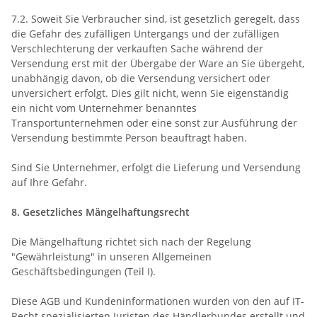
7.2. Soweit Sie Verbraucher sind, ist gesetzlich geregelt, dass
die Gefahr des zufälligen Untergangs und der zufälligen
Verschlechterung der verkauften Sache während der
Versendung erst mit der Übergabe der Ware an Sie übergeht,
unabhängig davon, ob die Versendung versichert oder
unversichert erfolgt. Dies gilt nicht, wenn Sie eigenständig
ein nicht vom Unternehmer benanntes
Transportunternehmen oder eine sonst zur Ausführung der
Versendung bestimmte Person beauftragt haben.
Sind Sie Unternehmer, erfolgt die Lieferung und Versendung
auf Ihre Gefahr.
8. Gesetzliches Mängelhaftungsrecht
Die Mängelhaftung richtet sich nach der Regelung
"Gewährleistung" in unseren Allgemeinen
Geschäftsbedingungen (Teil I).
Diese AGB und Kundeninformationen wurden von den auf IT-
Recht spezialisierten Juristen des Händlerbundes erstellt und