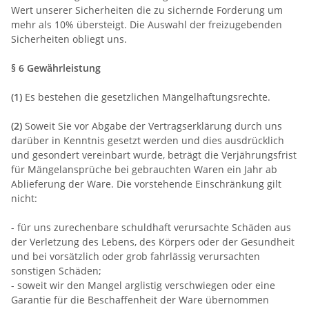
Wert unserer Sicherheiten die zu sichernde Forderung um
mehr als 10% übersteigt. Die Auswahl der freizugebenden
Sicherheiten obliegt uns.
§ 6 Gewährleistung
(1)
Es bestehen die gesetzlichen Mängelhaftungsrechte.
(2)
Soweit Sie vor Abgabe der Vertragserklärung durch uns
darüber in Kenntnis gesetzt werden und dies ausdrücklich
und gesondert vereinbart wurde, beträgt die Verjährungsfrist
für Mängelansprüche bei gebrauchten Waren ein Jahr ab
Ablieferung der Ware. Die vorstehende Einschränkung gilt
nicht:
- für uns zurechenbare schuldhaft verursachte Schäden aus
der Verletzung des Lebens, des Körpers oder der Gesundheit
und bei vorsätzlich oder grob fahrlässig verursachten
sonstigen Schäden;
- soweit wir den Mangel arglistig verschwiegen oder eine
Garantie für die Beschaffenheit der Ware übernommen