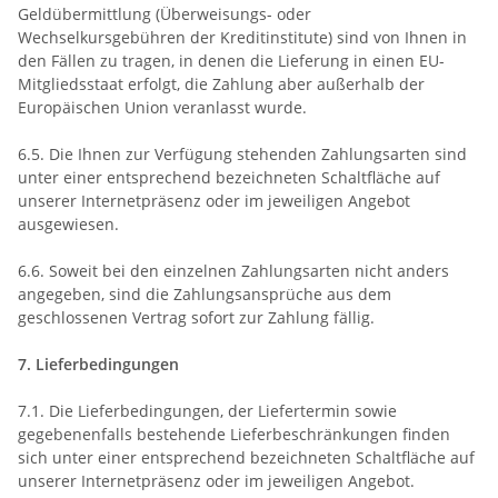
Geldübermittlung
(Überweisungs- oder
Wechselkursgebühren der Kreditinstitute)
sind von Ihnen in
den Fällen zu tragen, in denen die Lieferung in einen EU-
Mitgliedsstaat erfolgt, die Zahlung aber außerhalb der
Europäischen Union veranlasst wurde.
6.5. Die Ihnen zur Verfügung stehenden Zahlungsarten
sind
unter einer entsprechend bezeichneten Schaltfläche auf
unserer Internetpräsenz oder im jeweiligen Angebot
ausgewiesen.
6.6. Soweit bei den einzelnen Zahlungsarten nicht anders
angegeben, sind die Zahlungsansprüche aus dem
geschlossenen Vertrag sofort zur Zahlung fällig.
7. Lieferbedingungen
7.1. Die Lieferbedingungen, der Liefertermin sowie
gegebenenfalls bestehende Lieferbeschränkungen finden
sich unter einer entsprechend bezeichneten Schaltfläche auf
unserer Internetpräsenz oder im jeweiligen Angebot.