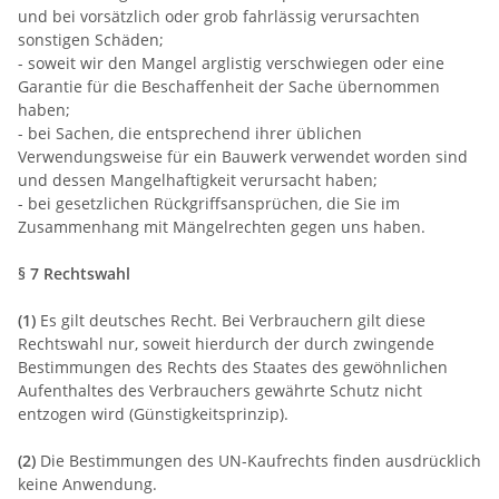
und bei vorsätzlich oder grob fahrlässig verursachten
sonstigen Schäden;
- soweit wir den Mangel arglistig verschwiegen oder eine
Garantie für die Beschaffenheit der Sache übernommen
haben;
- bei Sachen, die entsprechend ihrer üblichen
Verwendungsweise für ein Bauwerk verwendet worden sind
und dessen Mangelhaftigkeit verursacht haben;
- bei gesetzlichen Rückgriffsansprüchen, die Sie im
Zusammenhang mit Mängelrechten gegen uns haben.
§ 7 Rechtswahl
(1)
Es gilt deutsches Recht. Bei Verbrauchern gilt diese
Rechtswahl nur, soweit hierdurch der durch zwingende
Bestimmungen des Rechts des Staates des gewöhnlichen
Aufenthaltes des Verbrauchers gewährte Schutz nicht
entzogen wird (Günstigkeitsprinzip).
(2)
Die Bestimmungen des UN-Kaufrechts finden ausdrücklich
keine Anwendung.